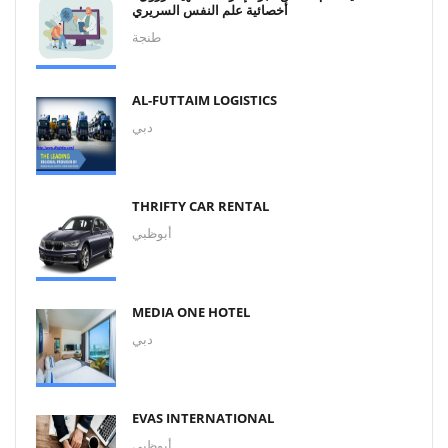
أخصائية علم النفس السريري
طنجة
AL-FUTTAIM LOGISTICS
دبي
THRIFTY CAR RENTAL
أبوظبي
MEDIA ONE HOTEL
دبي
EVAS INTERNATIONAL
أبوظبي