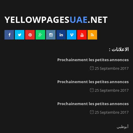
YELLOWPAGES
UAE
.NET
الاعلانات :
Prochainement les petites annonces
25 Septembre 2017
Prochainement les petites annonces
25 Septembre 2017
Prochainement les petites annonces
25 Septembre 2017
أبوظبي