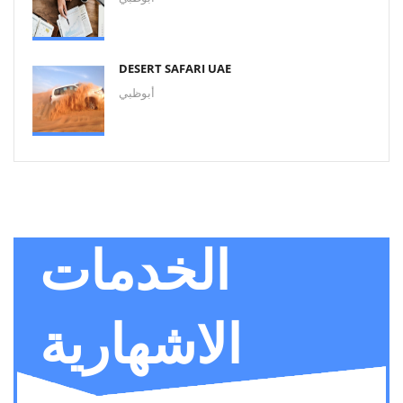
DESERT SAFARI UAE
أبوظبي
الخدمات
الاشهارية