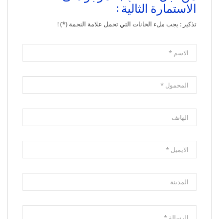
الاستمارة الثالية :
تذكير : يجب ملء الخانات التي تحمل علامة النجمة (*) !