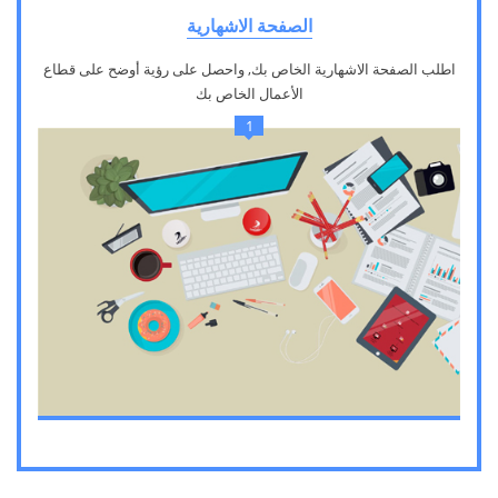
الصفحة الاشهارية
اطلب الصفحة الاشهارية الخاص بك, واحصل على رؤية أوضح على قطاع
الأعمال الخاص بك
1