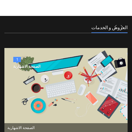
العروض و الخدمات
1
الصفحة الاشهارية
الصفحة الاشهارية