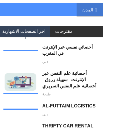
المدن
مقترحات
اخر الصفحات الاشهارية
أخصائي نفسي عبر الإنترنت
في المغرب
دبي
أخصائية علم النفس عبر
الإنترنت - سهيلة زروق -
أخصائية علم النفس السريري
طنجة
AL-FUTTAIM LOGISTICS
دبي
THRIFTY CAR RENTAL