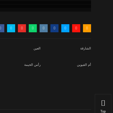
الشارقة
العين
أم القيوين
رأس الخيمة
Top