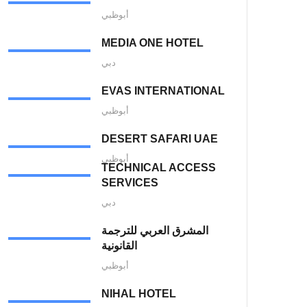
أبوظبي
MEDIA ONE HOTEL
دبي
EVAS INTERNATIONAL
أبوظبي
DESERT SAFARI UAE
أبوظبي
TECHNICAL ACCESS
SERVICES
دبي
المشرق العربي للترجمة
القانونية
أبوظبي
NIHAL HOTEL