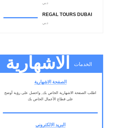
دبي
REGAL TOURS DUBAI
دبي
الاشهارية
الخدمات
الصفحة الاشهارية
اطلب الصفحة الاشهارية الخاص بك, واحصل على رؤية أوضح
على قطاع الأعمال الخاص بك
1
البريد الالكتروني