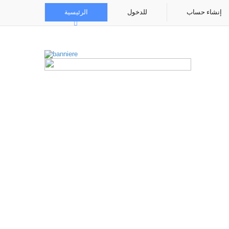
إنشاء حساب
للدخول
الرئيسية