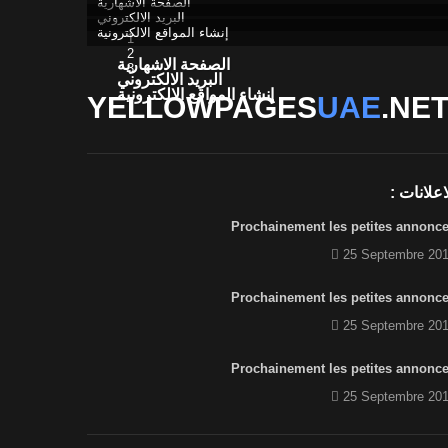
الصفحة الاشهارية
البريد الالكتروني
إنشاء المواقع الالكترونية
1
2
الصفحة الاشهارية
3
البريد الالكتروني
إنشاء المواقع الالكترونية
YELLOWPAGES
UAE
.NE
اعلانات :
Prochainement les petites annonc
25 Septembre 20
Prochainement les petites annonc
25 Septembre 20
Prochainement les petites annonc
25 Septembre 20