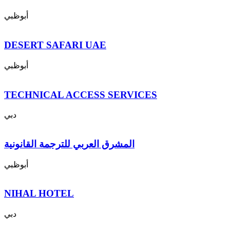
أبوظبي
DESERT SAFARI UAE
أبوظبي
TECHNICAL ACCESS SERVICES
دبي
المشرق العربي للترجمة القانونية
أبوظبي
NIHAL HOTEL
دبي