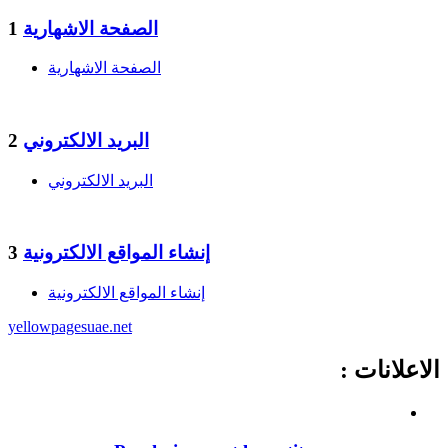
الصفحة الاشهارية
1
الصفحة الاشهارية
البريد الالكتروني
2
البريد الالكتروني
إنشاء المواقع الالكترونية
3
إنشاء المواقع الالكترونية
yellowpages
uae
.net
الاعلانات :