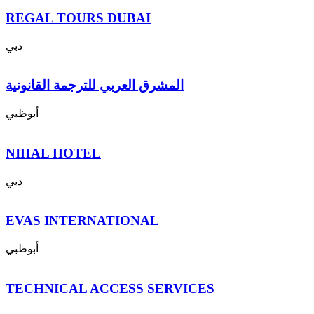
REGAL TOURS DUBAI
دبي
المشرق العربي للترجمة القانونية
أبوظبي
NIHAL HOTEL
دبي
EVAS INTERNATIONAL
أبوظبي
TECHNICAL ACCESS SERVICES