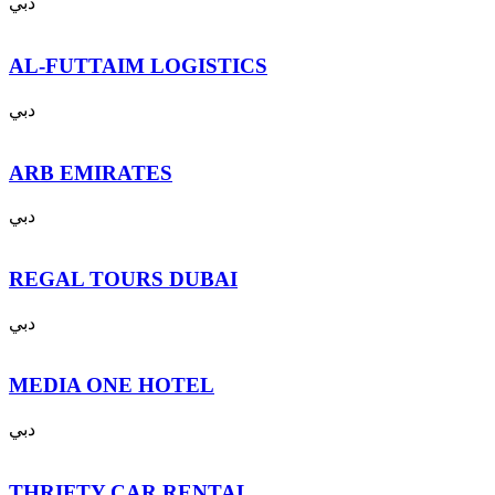
دبي
AL-FUTTAIM LOGISTICS
دبي
ARB EMIRATES
دبي
REGAL TOURS DUBAI
دبي
MEDIA ONE HOTEL
دبي
THRIFTY CAR RENTAL