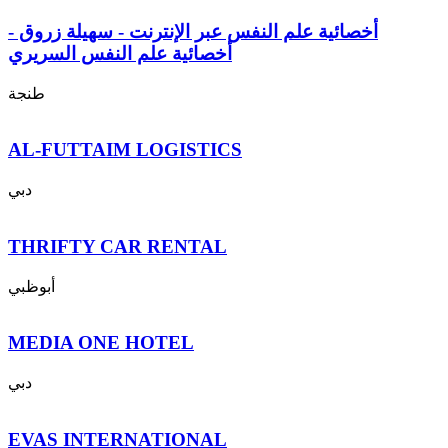
أخصائية علم النفس عبر الإنترنت - سهيلة زروق -
أخصائية علم النفس السريري
طنجة
AL-FUTTAIM LOGISTICS
دبي
THRIFTY CAR RENTAL
أبوظبي
MEDIA ONE HOTEL
دبي
EVAS INTERNATIONAL