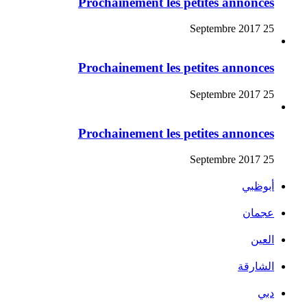
Prochainement les petites annonces
25 Septembre 2017
Prochainement les petites annonces
25 Septembre 2017
Prochainement les petites annonces
25 Septembre 2017
أبوظبي
عجمان
العين
الشارقة
دبي