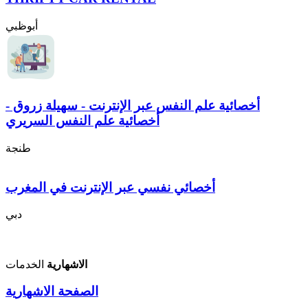
أبوظبي
أخصائية علم النفس عبر الإنترنت - سهيلة زروق -
أخصائية علم النفس السريري
طنجة
أخصائي نفسي عبر الإنترنت في المغرب
دبي
الاشهارية
الخدمات
الصفحة الاشهارية