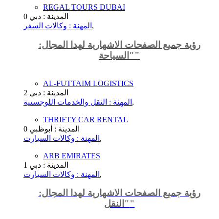
REGAL TOURS DUBAI
المدينة : دبي
0
,
المهنة : وكالات السفر
رؤية جميع الصفحات الاشهارية لهدا المجال:
"السياحة"
AL-FUTTAIM LOGISTICS
المدينة : دبي
2
,
المهنة : النقل والخدمات اللوجستية
THRIFTY CAR RENTAL
المدينة : أبوظبي
0
,
المهنة : وكالات السيارت
ARB EMIRATES
المدينة : دبي
1
,
المهنة : وكالات السيارت
رؤية جميع الصفحات الاشهارية لهدا المجال:
"النقل"