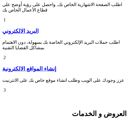
اطلب الصفحة الاشهارية الخاص بك, واحصل على رؤية أوضح على
قطاع الأعمال الخاص بك
1
البريد الالكتروني
اطلب حملات البريد الإلكتروني الخاصة بك بسهولة، دون الاهتمام
بمشاكل القضايا التقنية
2
إنشاء المواقع الالكترونية
عزز وجودك على الويب وطلب انشاء موقع خاص بك على الانترنيت
3
العروض و الخدمات