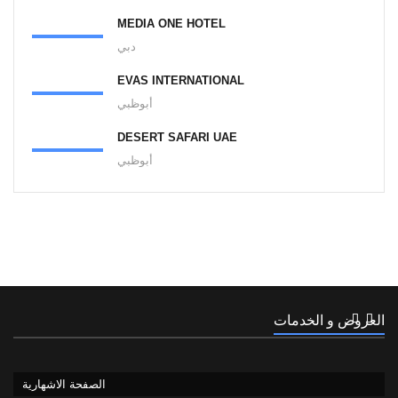
MEDIA ONE HOTEL
دبي
EVAS INTERNATIONAL
أبوظبي
DESERT SAFARI UAE
أبوظبي
العروض و الخدمات
الصفحة الاشهارية