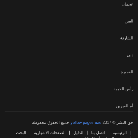
عجمان
العين
الشارقة
دبي
الفجيرة
رأس الخيمة
أم القيوين
حق النشر © 2017
yellow pages uae
جميع الحقوق محفوظة
الرئيسية
اتصل بنا
الدليل
الصفحات الاشهارية
البحث