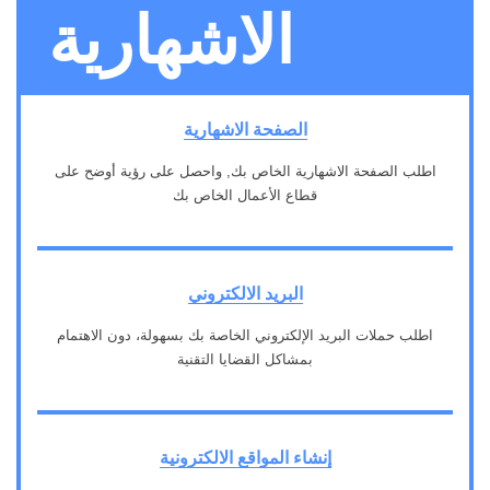
الاشهارية
الصفحة الاشهارية
اطلب الصفحة الاشهارية الخاص بك, واحصل على رؤية أوضح على
قطاع الأعمال الخاص بك
1
البريد الالكتروني
اطلب حملات البريد الإلكتروني الخاصة بك بسهولة، دون الاهتمام
بمشاكل القضايا التقنية
2
إنشاء المواقع الالكترونية