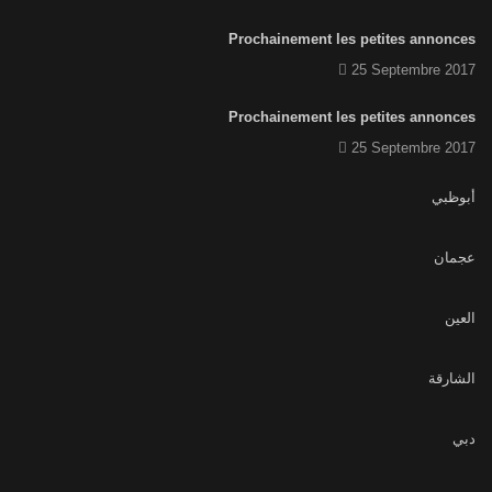
Prochainement les petites annonces
25 Septembre 2017
Prochainement les petites annonces
25 Septembre 2017
أبوظبي
عجمان
العين
الشارقة
دبي