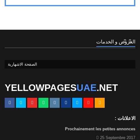
العروض و الخدمات
الصفحة الاشهارية
1
الصفحة الاشهارية
YELLOWPAGES
UAE
.NET
الاعلانات :
Prochainement les petites annonces
25 Septembre 2017