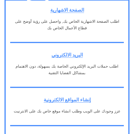
الصفحة الاشهارية
اطلب الصفحة الاشهارية الخاص بك, واحصل على رؤية أوضح على
قطاع الأعمال الخاص بك
1
البريد الالكتروني
اطلب حملات البريد الإلكتروني الخاصة بك بسهولة، دون الاهتمام
بمشاكل القضايا التقنية
2
إنشاء المواقع الالكترونية
عزز وجودك على الويب وطلب انشاء موقع خاص بك على الانترنيت
3