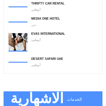
THRIFTY CAR RENTAL
أبوظبي
MEDIA ONE HOTEL
دبي
EVAS INTERNATIONAL
أبوظبي
DESERT SAFARI UAE
أبوظبي
الاشهارية
الخدمات